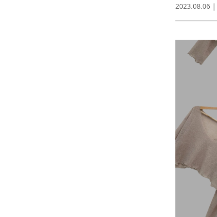
2023.08.06 |