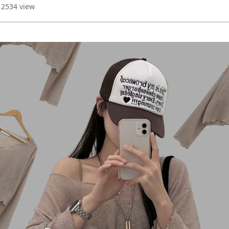
 2534 view