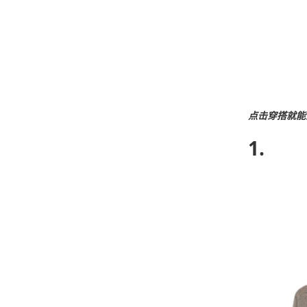
点击穿搭就能
1.