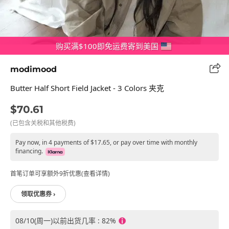
购买满$100即免运费寄到美国
modimood
Butter Half Short Field Jacket - 3 Colors 夹克
$70.61
(已包含关税和其他税费)
Pay now, in 4 payments of $17.65, or pay over time with monthly
financing.
首笔订单可享额外9折优惠(查看详情)
领取优惠券 ›
08/10(周一)以前出货几率 : 82%